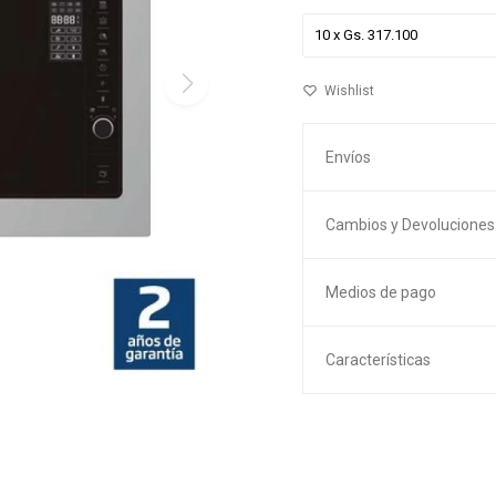
Envíos
Cambios y Devoluciones
Medios de pago
Características