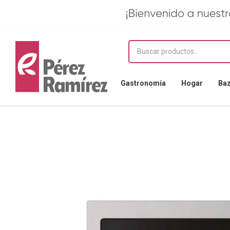
Gastronomía
Hogar
Ba