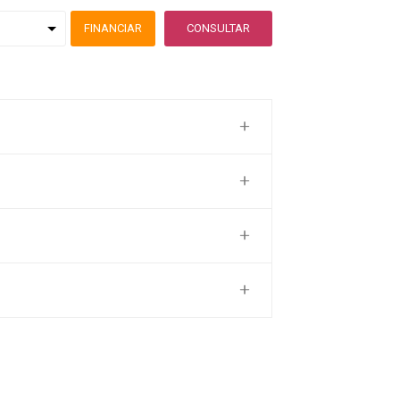
FINANCIAR
CONSULTAR