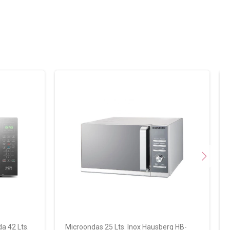
a 42 Lts.
Microondas 25 Lts. Inox Hausberg HB-