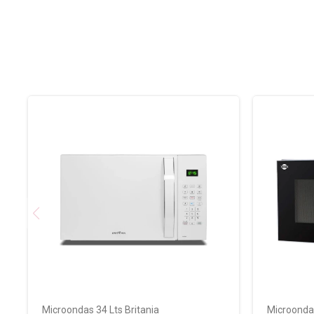
Microondas 34 Lts Britania
Microondas 