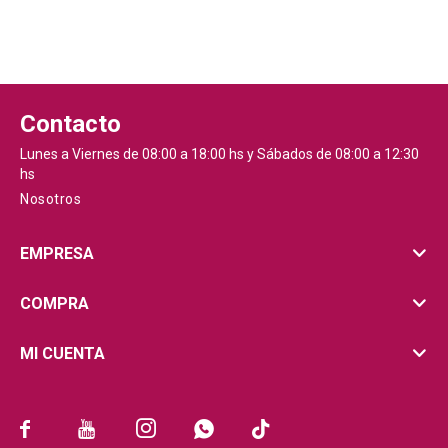
Contacto
Lunes a Viernes de 08:00 a 18:00 hs y Sábados de 08:00 a 12:30
hs
Nosotros
EMPRESA
COMPRA
MI CUENTA




