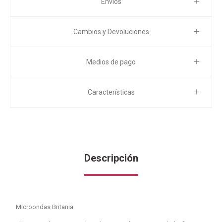
Envíos
Cambios y Devoluciones
Medios de pago
Características
Descripción
Microondas Britania