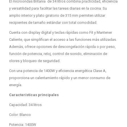
El microondas Britania de 34 litros combina practicidad, eficiencia
y versatilidad para facilitar las tareas diarias en la cocina. Su
amplio interior y plato giratorio de 315 mm permiten utilizar
recipientes de tamaño estándar con total comodidad.
Cuenta con display digital y teclas rápidas como Fit y Mantener
Caliente, que simplifican el acceso a las funciones más utilizadas.
Además, ofrece opciones de descongelación rápida o por peso,
función de potencia, reloj, control de sonido, eliminación de
olores y bloqueo de seguridad.
Con una potencia de 1400W y eficiencia energética Clase A,
proporciona un calentamiento rápido y un menor consumo de
energía.
Características principales
Capacidad: 34 litros
Color: Blanco
Potencia: 1400W