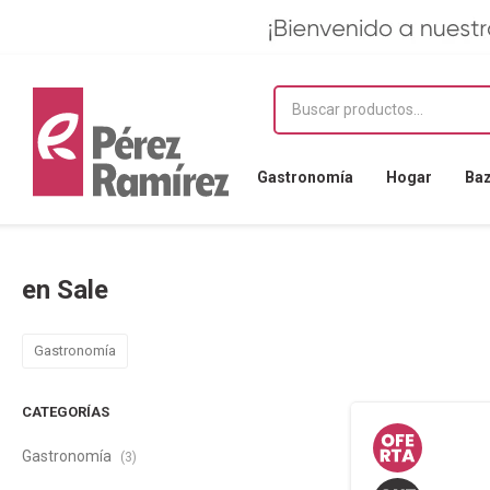
Gastronomía
Hogar
Ba
en Sale
Gastronomía
CATEGORÍAS
Gastronomía
(3)