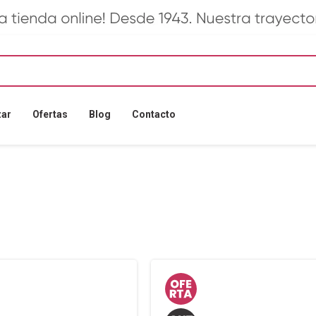
zar
Ofertas
Blog
Contacto