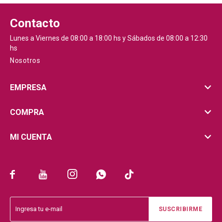
Contacto
Lunes a Viernes de 08:00 a 18:00 hs y Sábados de 08:00 a 12:30
hs
Nosotros
EMPRESA
COMPRA
MI CUENTA





SUSCRIBIRME