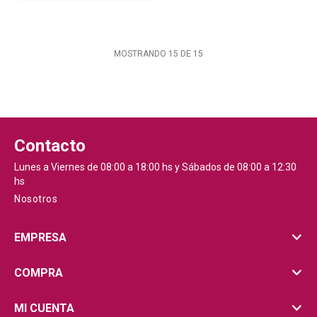
MOSTRANDO
15
DE
15
Contacto
Lunes a Viernes de 08:00 a 18:00 hs y Sábados de 08:00 a 12:30
hs
Nosotros
EMPRESA
COMPRA
MI CUENTA