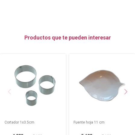
Productos que te pueden interesar
Cortador 1x3.5cm
Fuente hoja 11 cm