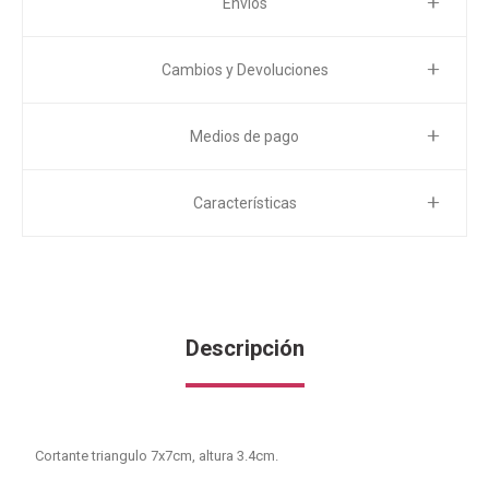
Envíos
Cambios y Devoluciones
Medios de pago
Características
Descripción
Cortante triangulo 7x7cm, altura 3.4cm.