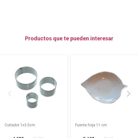
Productos que te pueden interesar
Cortador 1x3.5cm
Fuente hoja 11 cm