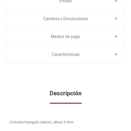
Envíos
Cambios y Devoluciones
Medios de pago
Características
Descripción
Cortante triangulo 6x6cm, altura 3.4cm.