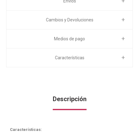
Envíos
Cambios y Devoluciones
Medios de pago
Características
Descripción
Características: