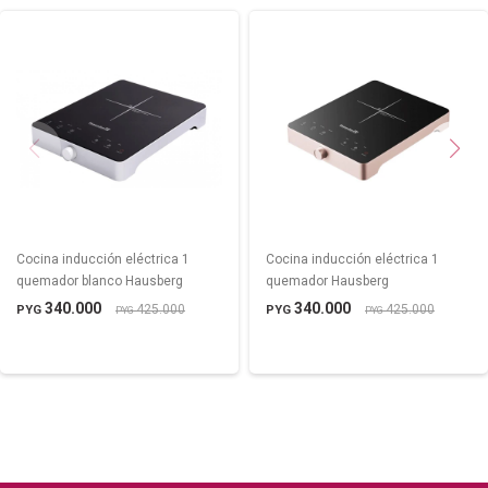
Cocina inducción eléctrica 1
Cocina inducción eléctrica 1
quemador blanco Hausberg
quemador Hausberg
340.000
340.000
425.000
425.000
PYG
PYG
PYG
PYG