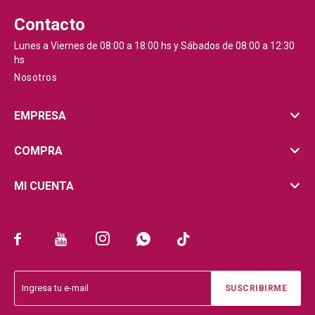
Contacto
Lunes a Viernes de 08:00 a 18:00 hs y Sábados de 08:00 a 12:30
hs
Nosotros
EMPRESA
COMPRA
MI CUENTA





SUSCRIBIRME