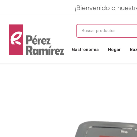
Gastronomía
Hogar
Ba