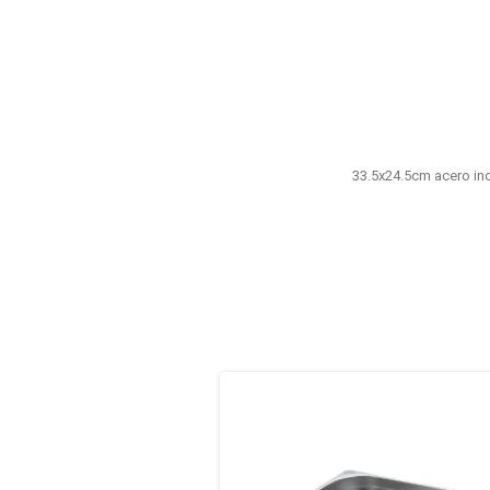
33.5x24.5cm acero ino