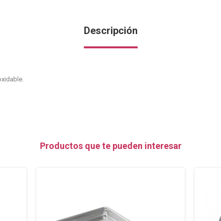
Descripción
xidable.
Productos que te pueden interesar