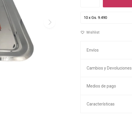
Envíos
Cambios y Devoluciones
Medios de pago
Características