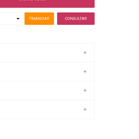
FINANCIAR
CONSULTAR