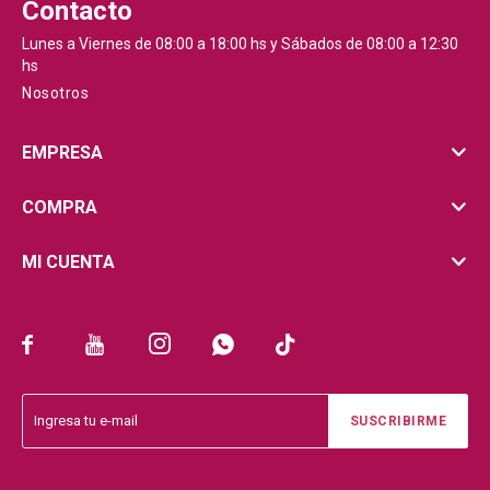
Contacto
Lunes a Viernes de 08:00 a 18:00 hs y Sábados de 08:00 a 12:30
hs
Nosotros
EMPRESA
COMPRA
MI CUENTA





SUSCRIBIRME