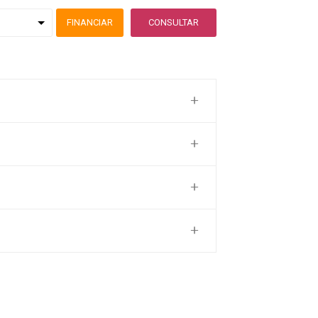
FINANCIAR
CONSULTAR