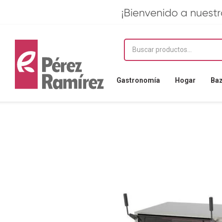
Gastronomía
Hogar
Ba