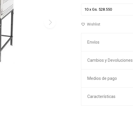
Envíos
Cambios y Devoluciones
Medios de pago
Características