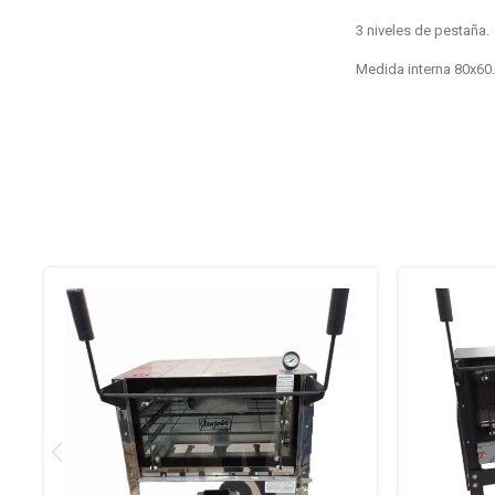
3 niveles de pestaña.
Medida interna 80x60.