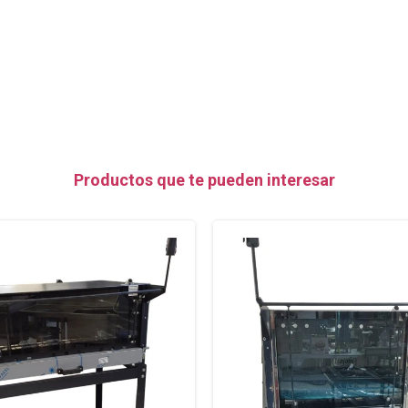
Productos que te pueden interesar