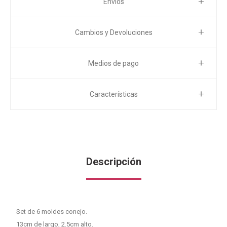
Envíos
Cambios y Devoluciones
Medios de pago
Características
Descripción
Set de 6 moldes conejo.
13cm de largo, 2.5cm alto.