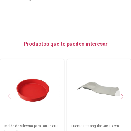
Productos que te pueden interesar
Molde de silicona para tarta/torta
Fuente rectangular 30x13 cm.