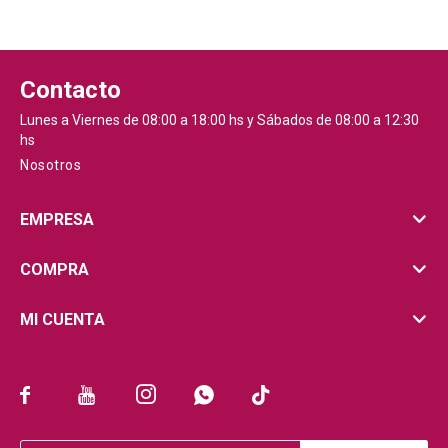
Contacto
Lunes a Viernes de 08:00 a 18:00 hs y Sábados de 08:00 a 12:30
hs
Nosotros
EMPRESA
COMPRA
MI CUENTA




