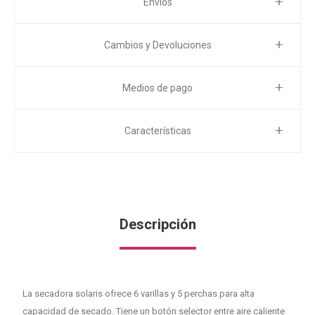
Envíos
Cambios y Devoluciones
Medios de pago
Características
Descripción
La secadora solaris ofrece 6 varillas y 5 perchas para alta
capacidad de secado. Tiene un botón selector entre aire caliente