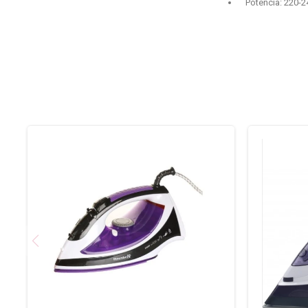
Potencia: 220-2