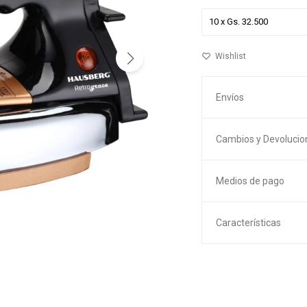
Envíos
Cambios y Devolucio
Medios de pago
Características