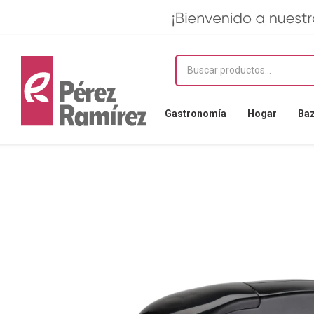
Gastronomía
Hogar
Ba