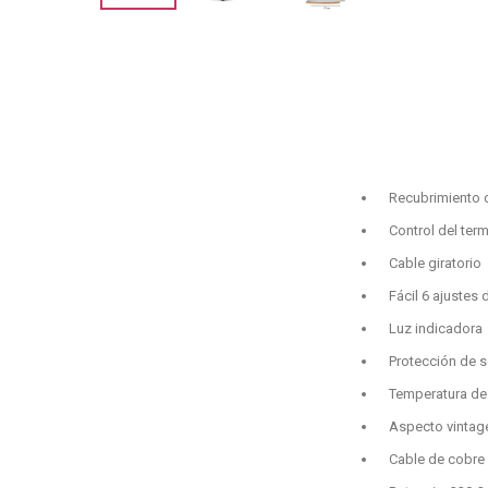
Recubrimiento 
Control del ter
Cable giratorio
Fácil 6 ajustes
Luz indicadora
Protección de 
Temperatura de 
Aspecto vintag
Cable de cobre