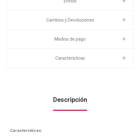
Envíos
Cambios y Devoluciones
Medios de pago
Características
Descripción
Características: