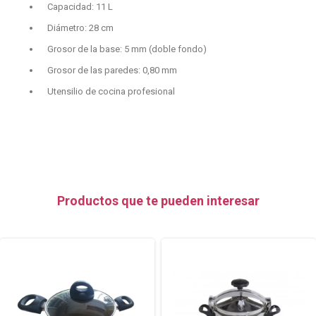
Capacidad: 11 L
Diámetro: 28 cm
Grosor de la base: 5 mm (doble fondo)
Grosor de las paredes: 0,80 mm
Utensilio de cocina profesional
Productos que te pueden interesar