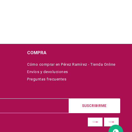
COMPRA
Cómo comprar en Pérez Ramírez - Tienda Online
Envíos y devoluciones
Preguntas frecuentes
SUSCRIBIRME