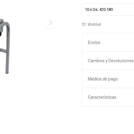
Envíos
Cambios y Devoluciones
Medios de pago
Características