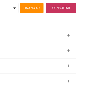
FINANCIAR
CONSULTAR