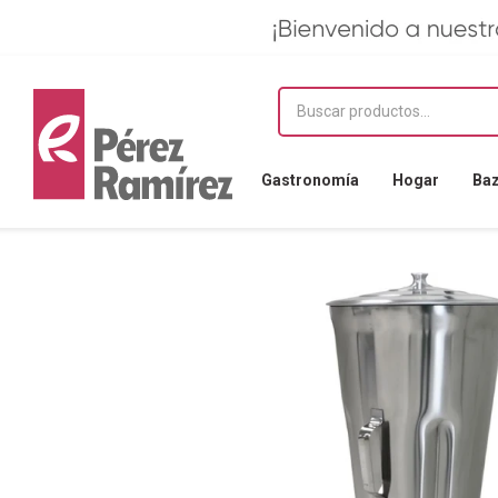
Gastronomía
Hogar
Ba