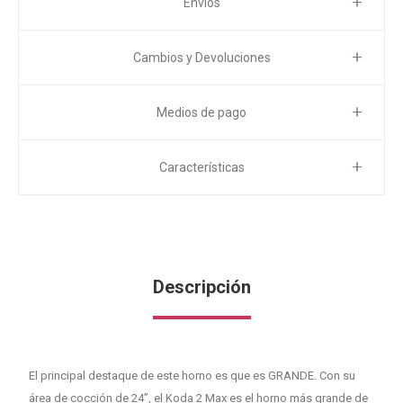
Envíos
Cambios y Devoluciones
Medios de pago
Características
Descripción
El principal destaque de este horno es que es GRANDE. Con su
área de cocción de 24”, el Koda 2 Max es el horno más grande de