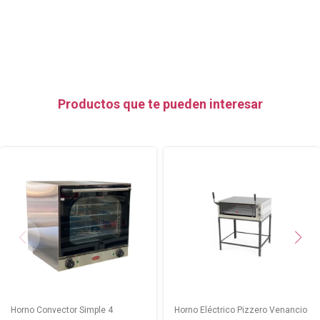
Productos que te pueden interesar
Horno Convector Simple 4
Horno Eléctrico Pizzero Venancio