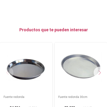
Productos que te pueden interesar
Fuente redonda
Fuente redonda 30cm