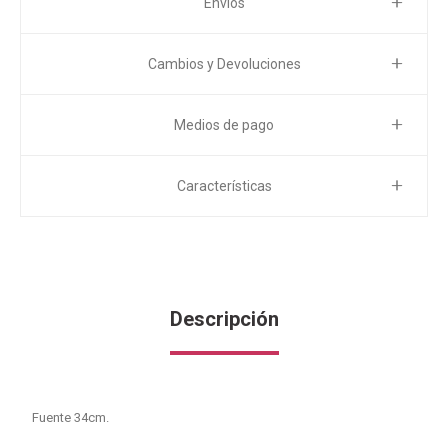
Envíos
Cambios y Devoluciones
Medios de pago
Características
Descripción
Fuente 34cm.