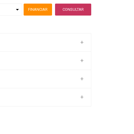
FINANCIAR
CONSULTAR