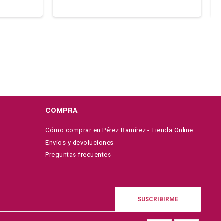
COMPRA
Cómo comprar en Pérez Ramírez - Tienda Online
Envíos y devoluciones
Preguntas frecuentes
SUSCRIBIRME