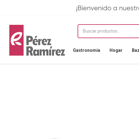
Gastronomía
Hogar
Ba