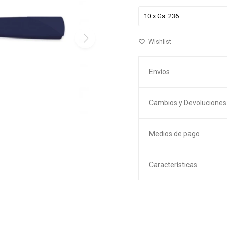
Envíos
Cambios y Devoluciones
Medios de pago
Características