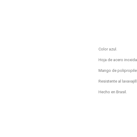
Color azul.
Hoja de acero inoxida
Mango de polipropile
Resistente al lavavajil
Hecho en Brasil.