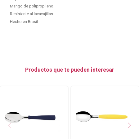
Mango de polipropileno.
Resistente al lavavajillas.
Hecho en Brasil.
Productos que te pueden interesar