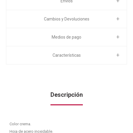
Envíos
Cambios y Devoluciones
Medios de pago
Características
Descripción
Color crema.
Hoja de acero inoxidable.