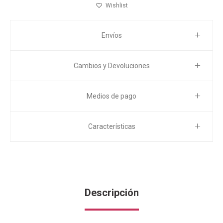
Envíos
Cambios y Devoluciones
Medios de pago
Características
Descripción