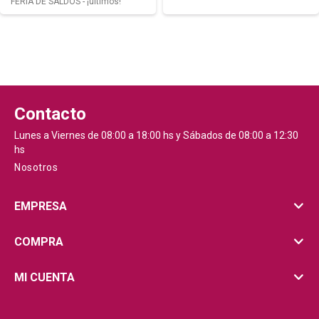
FERIA DE SALDOS - ¡últimos!
Contacto
Lunes a Viernes de 08:00 a 18:00 hs y Sábados de 08:00 a 12:30
hs
Nosotros
EMPRESA
COMPRA
MI CUENTA