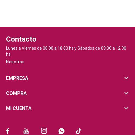
Contacto
Lunes a Viernes de 08:00 a 18:00 hs y Sábados de 08:00 a 12:30
hs
Nosotros
EMPRESA
COMPRA
MI CUENTA




