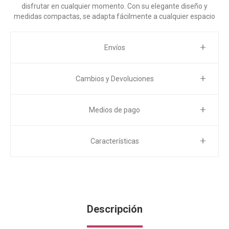
disfrutar en cualquier momento. Con su elegante diseño y
medidas compactas, se adapta fácilmente a cualquier espacio
Envíos
Cambios y Devoluciones
Medios de pago
Características
Descripción