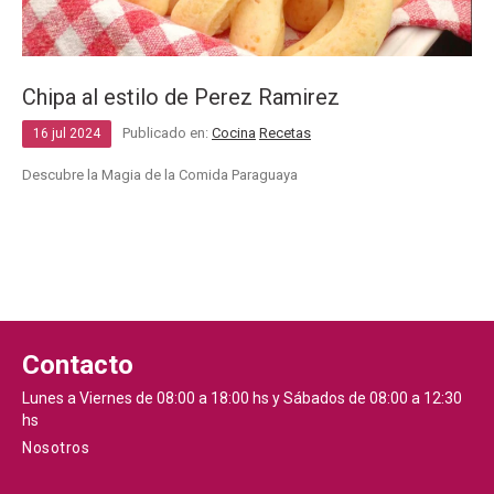
Chipa al estilo de Perez Ramirez
Publicado en:
Cocina
Recetas
16
jul
2024
Descubre la Magia de la Comida Paraguaya
Contacto
Lunes a Viernes de 08:00 a 18:00 hs y Sábados de 08:00 a 12:30
hs
Nosotros