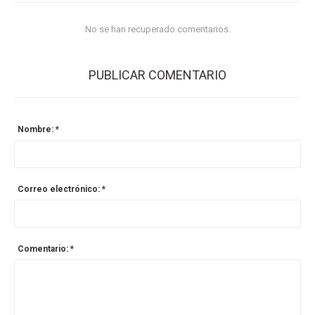
No se han recuperado comentarios.
PUBLICAR COMENTARIO
Nombre: *
Correo electrónico: *
Comentario: *