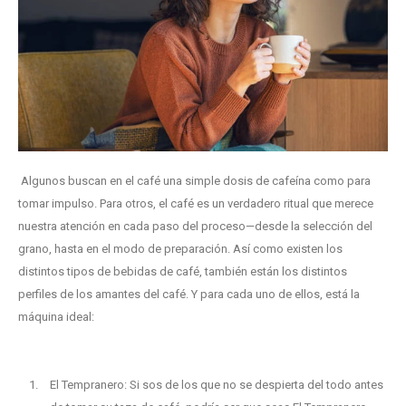
Algunos buscan en el café una simple dosis de cafeína como para
tomar impulso. Para otros, el café es un verdadero ritual que merece
nuestra atención en cada paso del proceso—desde la selección del
grano, hasta en el modo de preparación. Así como existen los
distintos tipos de bebidas de café, también están los distintos
perfiles de los amantes del café. Y para cada uno de ellos, está la
máquina ideal:
El Tempranero: Si sos de los que no se despierta del todo antes