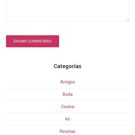
ENVIAR COMENTARIO
Categorías
Amigos
Boda
Cocina
kit
Recetas