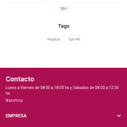
tips
Tags
Regalos
Tips PR
Contacto
Lunes a Viernes de 08:00 a 18:00 hs y Sábados de 08:00 a 12:30
hs
Nosotros
EMPRESA