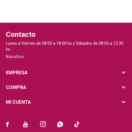
Contacto
Lunes a Viernes de 08:00 a 18:00 hs y Sábados de 08:00 a 12:30
hs
Nosotros
EMPRESA
COMPRA
MI CUENTA




