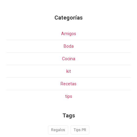
Categorías
Amigos
Boda
Cocina
kit
Recetas
tips
Tags
Regalos
Tips PR