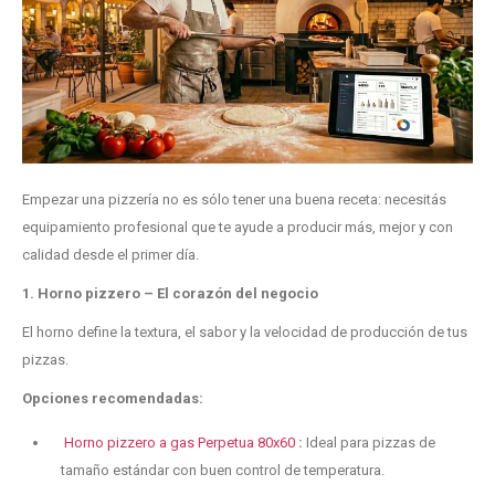
Empezar una pizzería no es sólo tener una buena receta: necesitás
equipamiento profesional que te ayude a producir más, mejor y con
calidad desde el primer día.
1. Horno pizzero – El corazón del negocio
El horno define la textura, el sabor y la velocidad de producción de tus
pizzas.
Opciones recomendadas:
Horno pizzero a gas Perpetua 80x60
:
Ideal para pizzas de
tamaño estándar con buen control de temperatura.