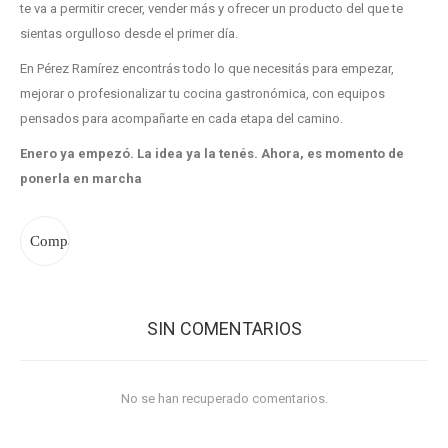
te va a permitir crecer, vender más y ofrecer un producto del que te
sientas orgulloso desde el primer día.
En Pérez Ramírez encontrás todo lo que necesitás para empezar,
mejorar o profesionalizar tu cocina gastronómica, con equipos
pensados para acompañarte en cada etapa del camino.
Enero ya empezó. La idea ya la tenés. Ahora, es momento de
ponerla en marcha
SIN COMENTARIOS
No se han recuperado comentarios.