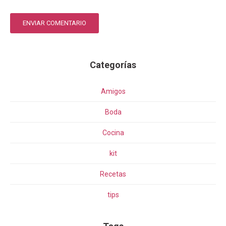
ENVIAR COMENTARIO
Categorías
Amigos
Boda
Cocina
kit
Recetas
tips