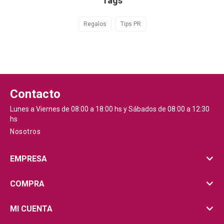
Tags
Regalos
Tips PR
Contacto
Lunes a Viernes de 08:00 a 18:00 hs y Sábados de 08:00 a 12:30
hs
Nosotros
EMPRESA
COMPRA
MI CUENTA