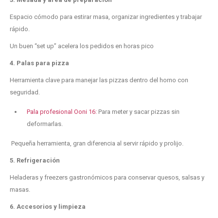
Espacio cómodo para estirar masa, organizar ingredientes y trabajar
rápido.
Un buen “set up” acelera los pedidos en horas pico
4. Palas para pizza
Herramienta clave para manejar las pizzas dentro del horno con
seguridad.
Pala profesional Ooni 16:
Para meter y sacar pizzas sin
deformarlas.
Pequeña herramienta, gran diferencia al servir rápido y prolijo.
5. Refrigeración
Heladeras y freezers gastronómicos para conservar quesos, salsas y
masas.
6. Accesorios y limpieza