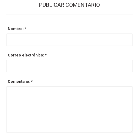
PUBLICAR COMENTARIO
Nombre: *
Correo electrónico: *
Comentario: *