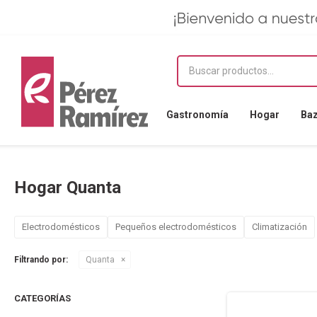
Gastronomía
Hogar
Ba
Hogar Quanta
Electrodomésticos
Pequeños electrodomésticos
Climatización
Filtrando por:
Quanta
CATEGORÍAS