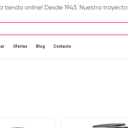
zar
Ofertas
Blog
Contacto