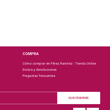
COMPRA
Cómo comprar en Pérez Ramírez - Tienda Online
Envíos y devoluciones
Preguntas frecuentes
SUSCRIBIRME