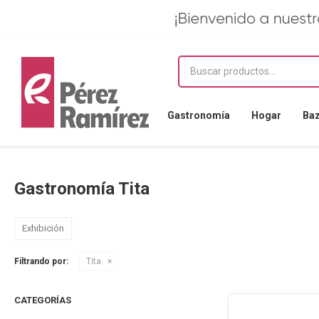
Gastronomía
Hogar
Ba
Gastronomía Tita
Exhibición
Filtrando por:
Tita
CATEGORÍAS