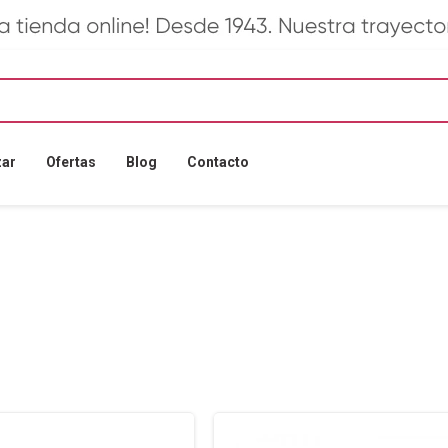
zar
Ofertas
Blog
Contacto