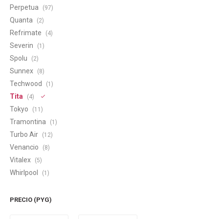
Perpetua
(97)
Quanta
(2)
Refrimate
(4)
Severin
(1)
Spolu
(2)
Sunnex
(8)
Techwood
(1)
Tita
(4)
Tokyo
(11)
Tramontina
(1)
Turbo Air
(12)
Venancio
(8)
Vitalex
(5)
Whirlpool
(1)
PRECIO
(PYG)