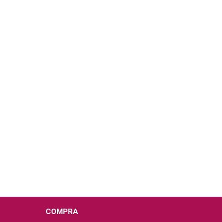
COMPRA