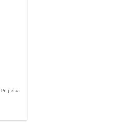
l Perpetua