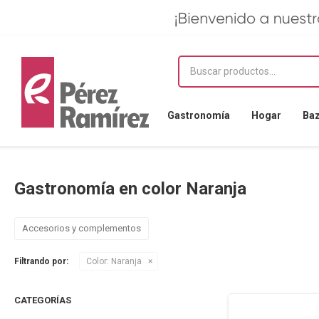
Gastronomía
Hogar
Ba
Gastronomía en color Naranja
Accesorios y complementos
Filtrando por:
Color:
Naranja
CATEGORÍAS