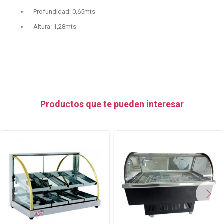
Profundidad: 0,65mts
Altura: 1,28mts
Productos que te pueden interesar