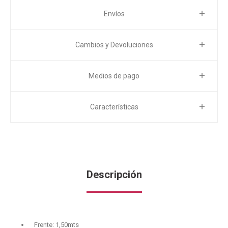
Envíos
Cambios y Devoluciones
Medios de pago
Características
Descripción
Frente: 1,50mts