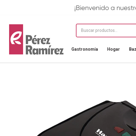
Gastronomía
Hogar
Ba