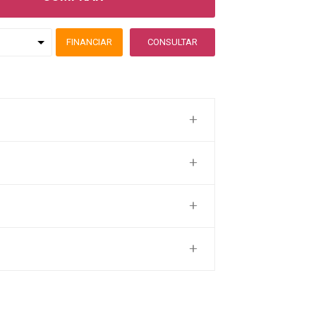
FINANCIAR
CONSULTAR