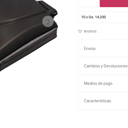
Envíos
Cambios y Devoluciones
Medios de pago
Características