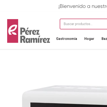
Gastronomía
Hogar
Ba