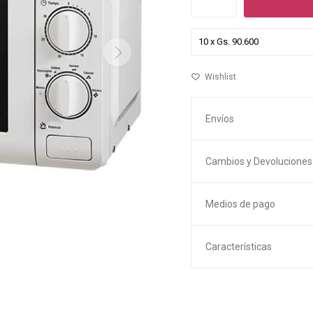
Envíos
Cambios y Devoluciones
Medios de pago
Características