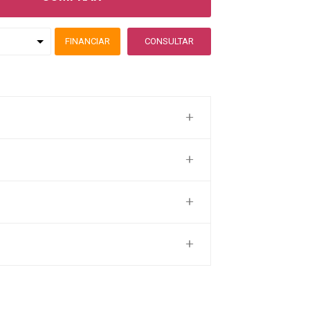
FINANCIAR
CONSULTAR