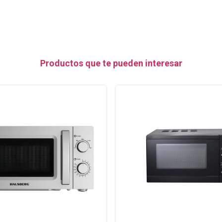
Productos que te pueden interesar