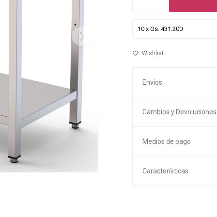
Envíos
Cambios y Devoluciones
Medios de pago
Características