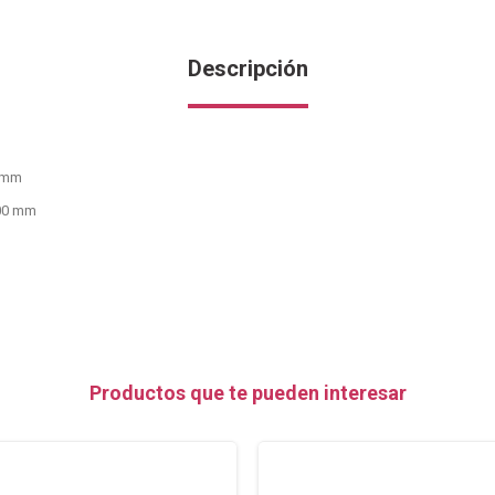
Descripción
0 mm
800 mm
Productos que te pueden interesar