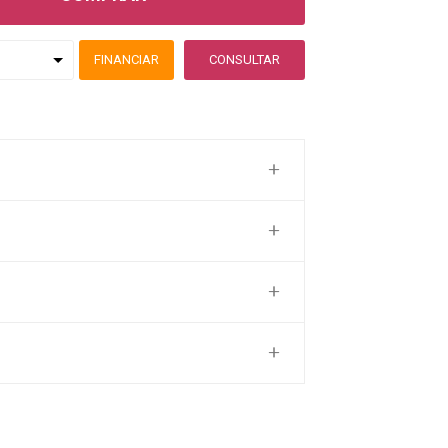
FINANCIAR
CONSULTAR