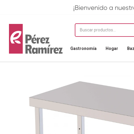
Gastronomía
Hogar
Ba