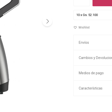
Envíos
Cambios y Devolucio
Medios de pago
Características