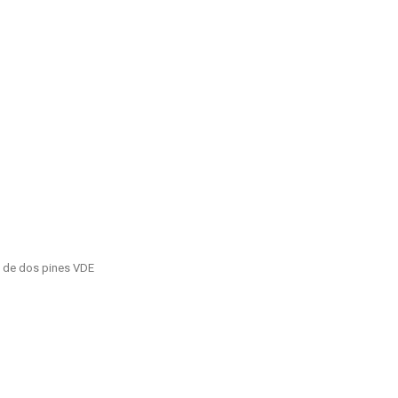
e de dos pines VDE