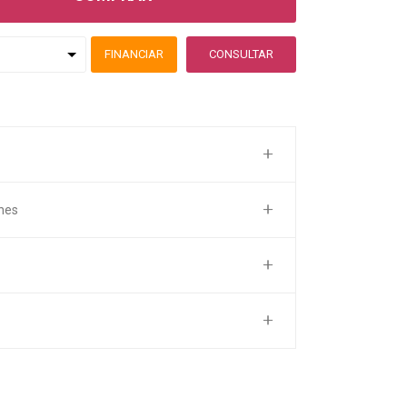
FINANCIAR
CONSULTAR
nes