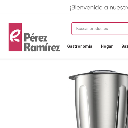
Gastronomía
Hogar
Ba