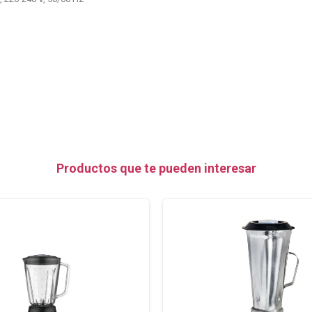
Productos que te pueden interesar