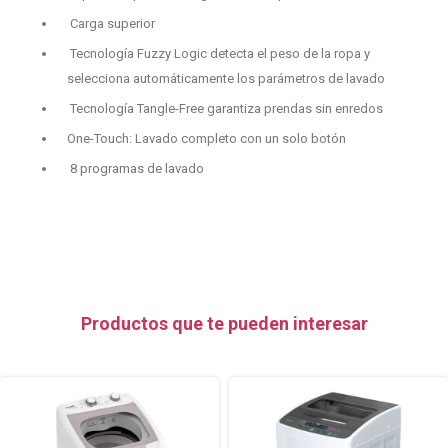
⁠Carga superior
⁠Tecnología Fuzzy Logic detecta el peso de la ropa y
selecciona automáticamente los parámetros de lavado
⁠Tecnología Tangle-Free garantiza prendas sin enredos
⁠One-Touch: Lavado completo con un solo botón
⁠8 programas de lavado
Productos que te pueden interesar