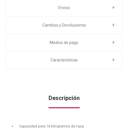
Envíos
Cambios y Devoluciones
Medios de pago
Características
Descripción
Capacidad para 16 kilogramos de ropa