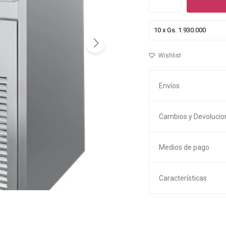
Envíos
Cambios y Devolucio
Medios de pago
Características