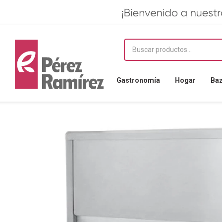
Gastronomía
Hogar
Ba