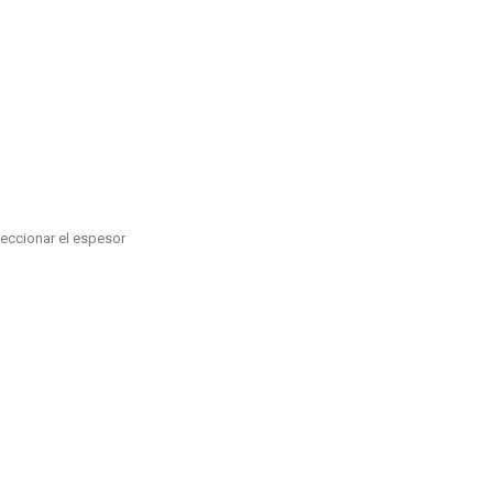
leccionar el espesor