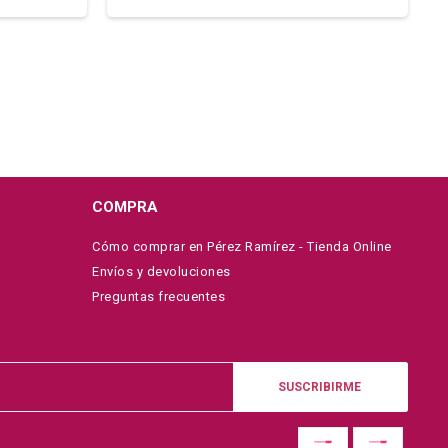
COMPRA
Cómo comprar en Pérez Ramírez - Tienda Online
Envíos y devoluciones
Preguntas frecuentes
SUSCRIBIRME