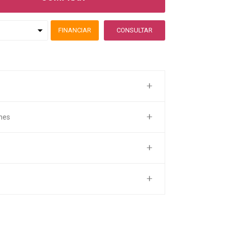
FINANCIAR
CONSULTAR
nes