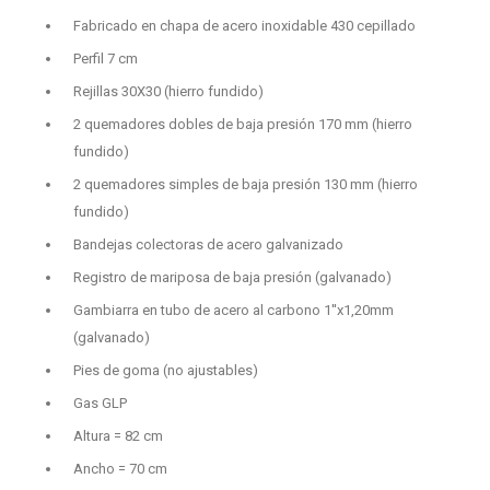
Fabricado en chapa de acero inoxidable 430 cepillado
Perfil 7 cm
Rejillas 30X30 (hierro fundido)
2 quemadores dobles de baja presión 170 mm (hierro
fundido)
2 quemadores simples de baja presión 130 mm (hierro
fundido)
Bandejas colectoras de acero galvanizado
Registro de mariposa de baja presión (galvanado)
Gambiarra en tubo de acero al carbono 1''x1,20mm
(galvanado)
Pies de goma (no ajustables)
Gas GLP
Altura = 82 cm
Ancho = 70 cm