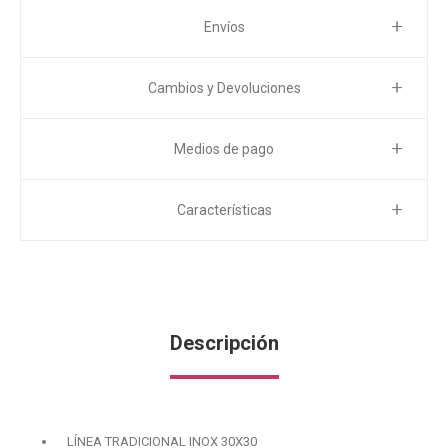
Envíos
Cambios y Devoluciones
Medios de pago
Características
Descripción
LÍNEA TRADICIONAL INOX 30X30