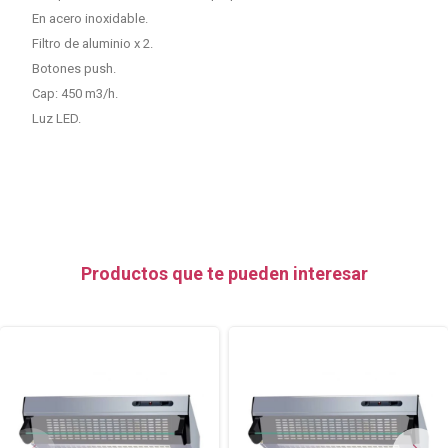
En acero inoxidable.
Filtro de aluminio x 2.
Botones push.
Cap: 450 m3/h.
Luz LED.
Productos que te pueden interesar