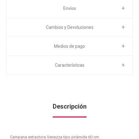
Envíos
Cambios y Devoluciones
Medios de pago
Características
Descripción
Campana extractora Venezza tipo pirámide 60 cm.