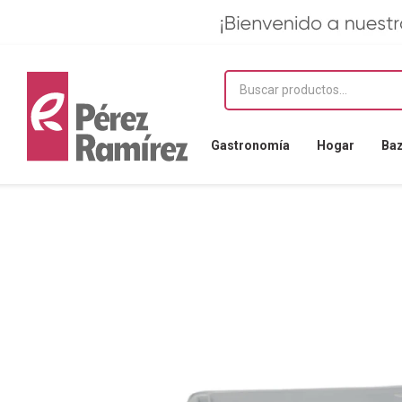
Gastronomía
Hogar
Ba