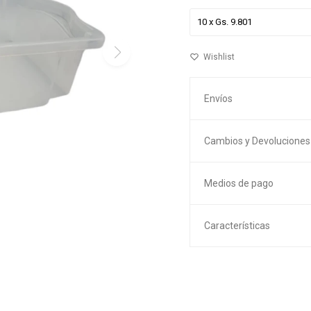
Envíos
Cambios y Devoluciones
Medios de pago
Características