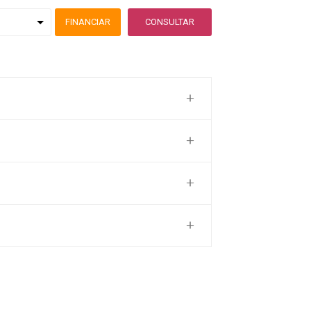
FINANCIAR
CONSULTAR