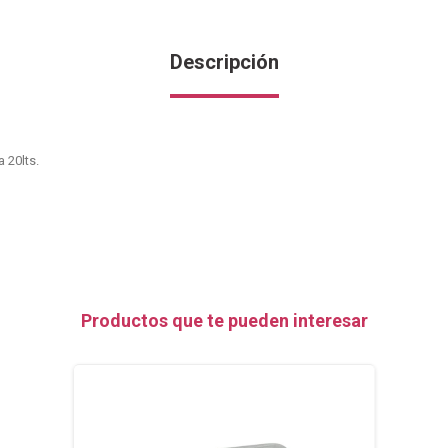
Descripción
a 20lts.
Productos que te pueden interesar