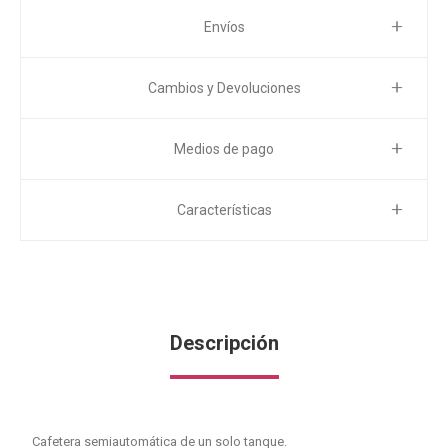
Envíos
Cambios y Devoluciones
Medios de pago
Características
Descripción
Cafetera semiautomática de un solo tanque.