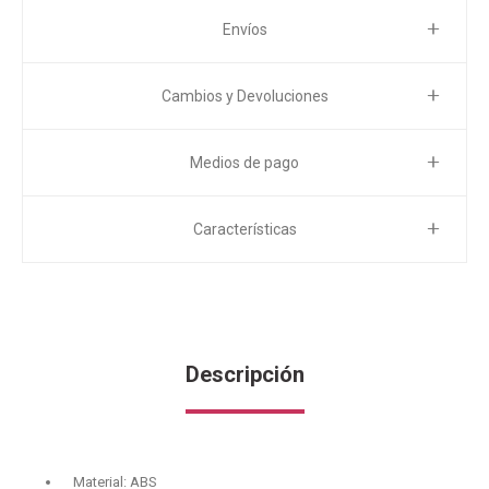
Envíos
Cambios y Devoluciones
Medios de pago
Características
Descripción
Material: ABS