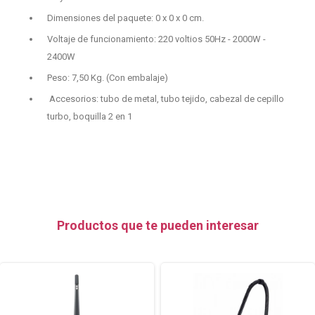
Dimensiones del paquete: 0 x 0 x 0 cm.
Voltaje de funcionamiento: 220 voltios 50Hz - 2000W -
2400W
Peso: 7,50 Kg. (Con embalaje)
Accesorios: tubo de metal, tubo tejido, cabezal de cepillo
turbo, boquilla 2 en 1
Productos que te pueden interesar