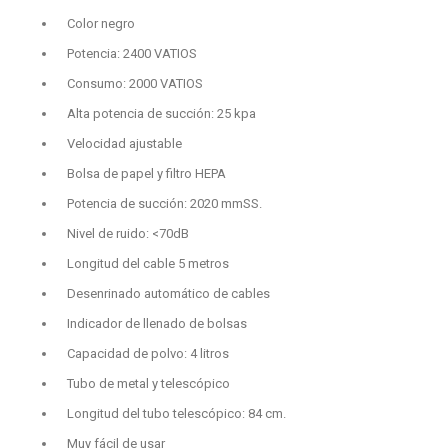
Color negro
Potencia: 2400 VATIOS
Consumo: 2000 VATIOS
Alta potencia de succión: 25 kpa
Velocidad ajustable
Bolsa de papel y filtro HEPA
Potencia de succión: 2020 mmSS.
Nivel de ruido: <70dB
Longitud del cable 5 metros
Desenrinado automático de cables
Indicador de llenado de bolsas
Capacidad de polvo: 4 litros
Tubo de metal y telescópico
Longitud del tubo telescópico: 84 cm.
Muy fácil de usar