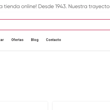
zar
Ofertas
Blog
Contacto