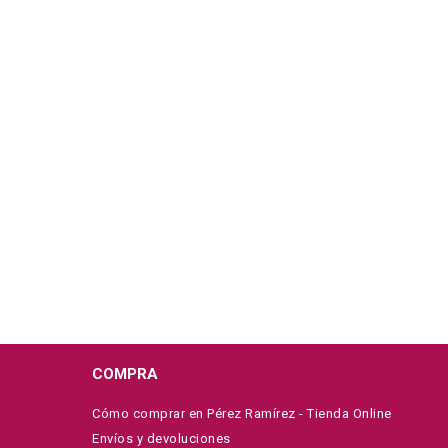
COMPRA
Cómo comprar en Pérez Ramírez - Tienda Online
Envíos y devoluciones