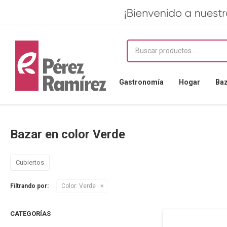
Gastronomía
Hogar
Ba
Bazar en color Verde
Cubiertos
Filtrando por:
Color:
Verde
CATEGORÍAS