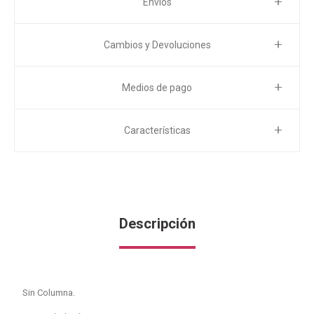
Envíos
Cambios y Devoluciones
Medios de pago
Características
Descripción
Sin Columna.